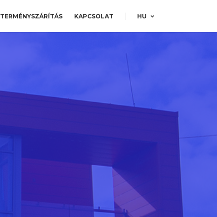
TERMÉNYSZÁRÍTÁS
KAPCSOLAT
HU